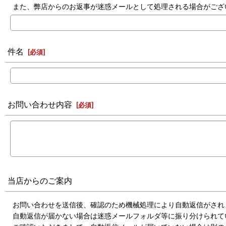
また、弊店からのお返事が迷惑メールとして処理される場合がござ
件名
[
必須
]
お問い合わせ内容
[
必須
]
当店からのご案内
お問い合わせを送信後、確認のため機械処理により自動返信がされ
自動返信が届かない場合は迷惑メールフォルダ等に振り分けられて