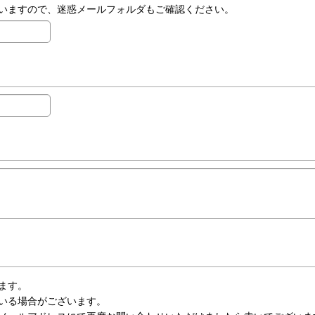
いますので、迷惑メールフォルダもご確認ください。
ます。
いる場合がございます。