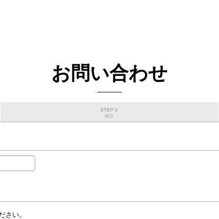
お問い合わせ
STEP 2
確認
ださい。