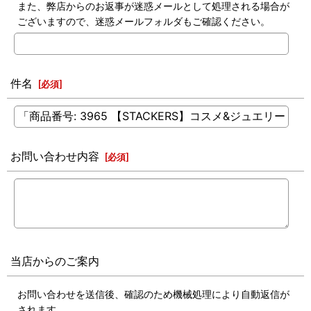
また、弊店からのお返事が迷惑メールとして処理される場合が
ございますので、迷惑メールフォルダもご確認ください。
件名
[
必須
]
お問い合わせ内容
[
必須
]
当店からのご案内
お問い合わせを送信後、確認のため機械処理により自動返信が
されます。