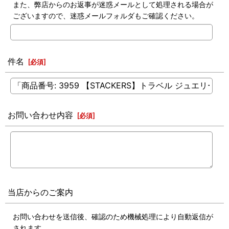
また、弊店からのお返事が迷惑メールとして処理される場合が
ございますので、迷惑メールフォルダもご確認ください。
件名
[
必須
]
お問い合わせ内容
[
必須
]
当店からのご案内
お問い合わせを送信後、確認のため機械処理により自動返信が
されます。