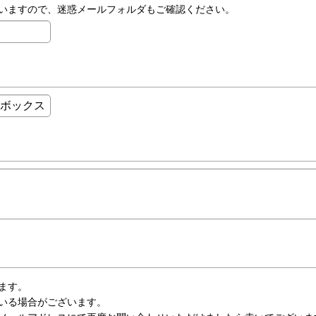
いますので、迷惑メールフォルダもご確認ください。
ます。
いる場合がございます。