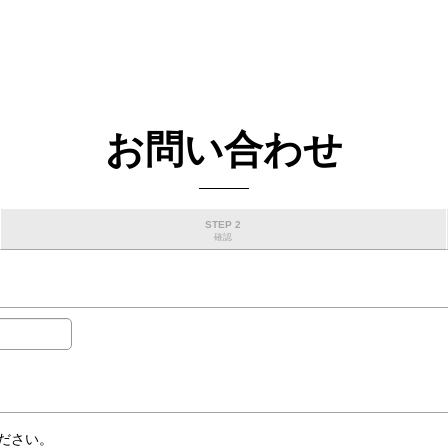
お問い合わせ
STEP 2
確認
ださい。