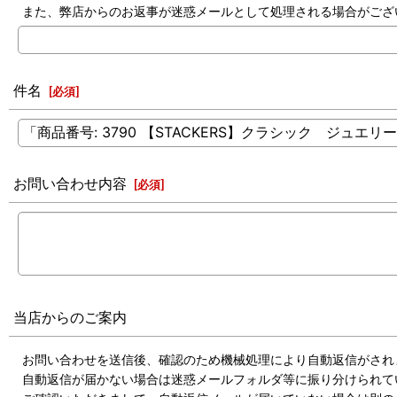
また、弊店からのお返事が迷惑メールとして処理される場合がござ
件名
[
必須
]
お問い合わせ内容
[
必須
]
当店からのご案内
お問い合わせを送信後、確認のため機械処理により自動返信がされ
自動返信が届かない場合は迷惑メールフォルダ等に振り分けられて