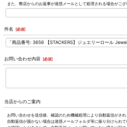
また、弊店からのお返事が迷惑メールとして処理される場合がござ
件名
[
必須
]
お問い合わせ内容
[
必須
]
当店からのご案内
お問い合わせを送信後、確認のため機械処理により自動返信がされ
自動返信が届かない場合は迷惑メールフォルダ等に振り分けられて