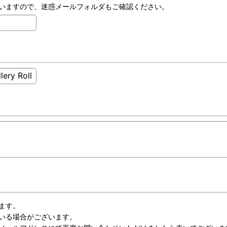
いますので、迷惑メールフォルダもご確認ください。
ます。
いる場合がございます。