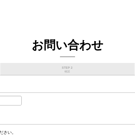
お問い合わせ
STEP 2
確認
ださい。