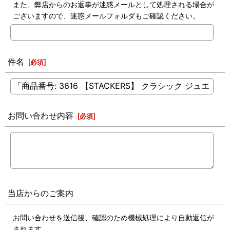
また、弊店からのお返事が迷惑メールとして処理される場合が
ございますので、迷惑メールフォルダもご確認ください。
件名
[
必須
]
お問い合わせ内容
[
必須
]
当店からのご案内
お問い合わせを送信後、確認のため機械処理により自動返信が
されます。