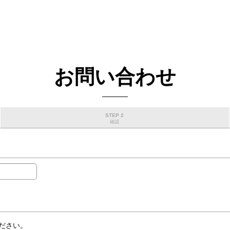
お問い合わせ
STEP 2
確認
ださい。