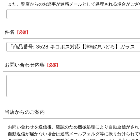
また、弊店からのお返事が迷惑メールとして処理される場合がござ
件名
[
必須
]
お問い合わせ内容
[
必須
]
当店からのご案内
お問い合わせを送信後、確認のため機械処理により自動返信がされ
自動返信が届かない場合は迷惑メールフォルダ等に振り分けられて