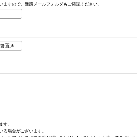
いますので、迷惑メールフォルダもご確認ください。
ます。
いる場合がございます。