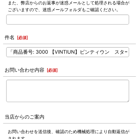
また、弊店からのお返事が迷惑メールとして処理される場合が
ございますので、迷惑メールフォルダもご確認ください。
件名
[
必須
]
お問い合わせ内容
[
必須
]
当店からのご案内
お問い合わせを送信後、確認のため機械処理により自動返信が
されます。