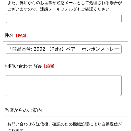
また、弊店からのお返事が迷惑メールとして処理される場合が
ございますので、迷惑メールフォルダもご確認ください。
件名
[
必須
]
お問い合わせ内容
[
必須
]
当店からのご案内
お問い合わせを送信後、確認のため機械処理により自動返信が
されます。