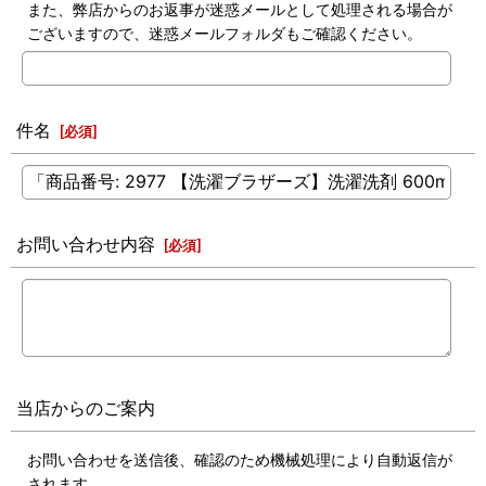
また、弊店からのお返事が迷惑メールとして処理される場合が
ございますので、迷惑メールフォルダもご確認ください。
件名
[
必須
]
お問い合わせ内容
[
必須
]
当店からのご案内
お問い合わせを送信後、確認のため機械処理により自動返信が
されます。