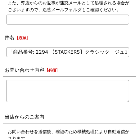
また、弊店からのお返事が迷惑メールとして処理される場合が
ございますので、迷惑メールフォルダもご確認ください。
件名
[
必須
]
お問い合わせ内容
[
必須
]
当店からのご案内
お問い合わせを送信後、確認のため機械処理により自動返信が
されます。