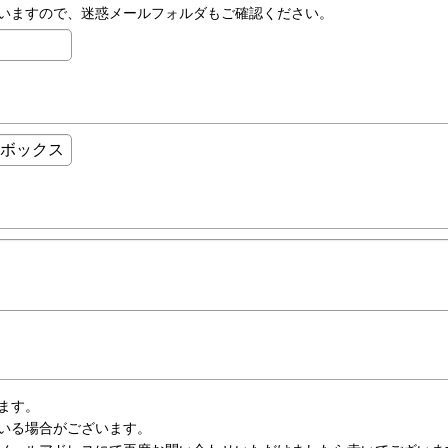
いますので、迷惑メールフォルダもご確認ください。
ます。
いる場合がございます。