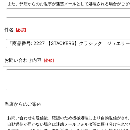
また、弊店からのお返事が迷惑メールとして処理される場合がござ
件名
[
必須
]
お問い合わせ内容
[
必須
]
当店からのご案内
お問い合わせを送信後、確認のため機械処理により自動返信がされ
自動返信が届かない場合は迷惑メールフォルダ等に振り分けられて