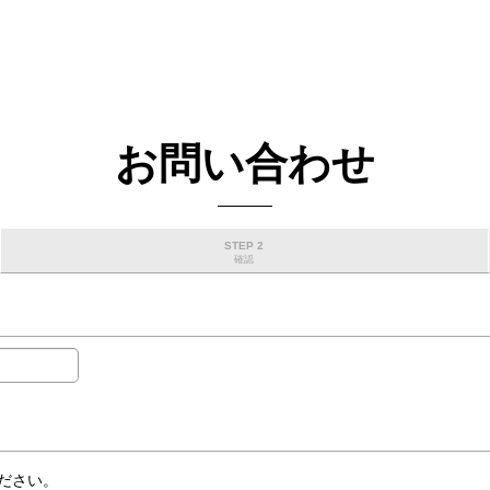
お問い合わせ
STEP 2
確認
ださい。