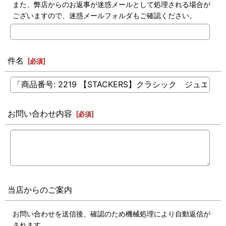
また、弊店からのお返事が迷惑メールとして処理される場合が
ございますので、迷惑メールフォルダもご確認ください。
件名
[
必須
]
お問い合わせ内容
[
必須
]
当店からのご案内
お問い合わせを送信後、確認のため機械処理により自動返信が
されます。