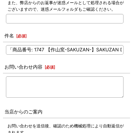
また、弊店からのお返事が迷惑メールとして処理される場合が
ございますので、迷惑メールフォルダもご確認ください。
件名
[
必須
]
お問い合わせ内容
[
必須
]
当店からのご案内
お問い合わせを送信後、確認のため機械処理により自動返信が
されます。