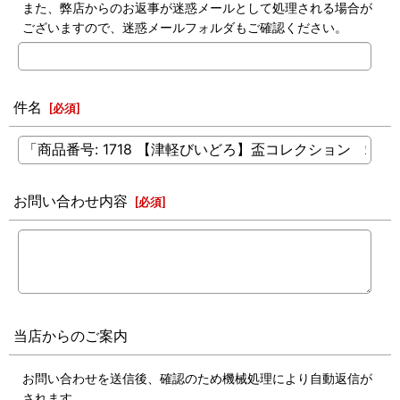
また、弊店からのお返事が迷惑メールとして処理される場合が
ございますので、迷惑メールフォルダもご確認ください。
件名
[
必須
]
お問い合わせ内容
[
必須
]
当店からのご案内
お問い合わせを送信後、確認のため機械処理により自動返信が
されます。