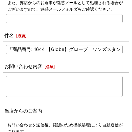
また、弊店からのお返事が迷惑メールとして処理される場合が
ございますので、迷惑メールフォルダもご確認ください。
件名
[
必須
]
お問い合わせ内容
[
必須
]
当店からのご案内
お問い合わせを送信後、確認のため機械処理により自動返信が
されます。